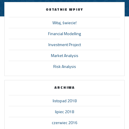
OSTATNIE WPISY
Witaj, świecie!
Financial Modelling
Investment Project
Market Analysis
Risk Analysis
ARCHIWA
listopad 2018
lipiec 2018
czerwiec 2016