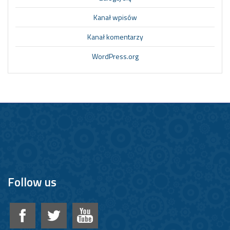
Kanał wpisów
Kanał komentarzy
WordPress.org
Follow us