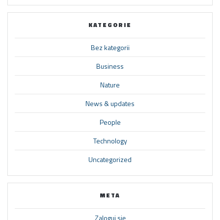
KATEGORIE
Bez kategorii
Business
Nature
News & updates
People
Technology
Uncategorized
META
Zaloguj się